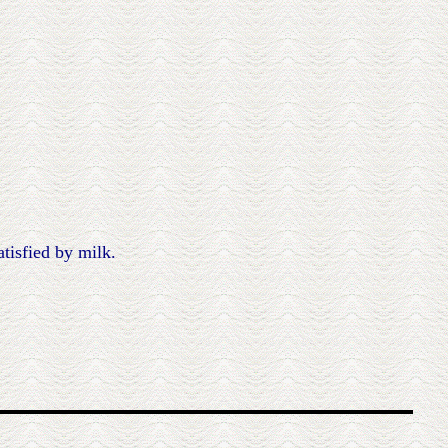
tisfied by milk.