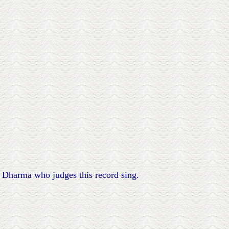
f Dharma who judges this record sing.