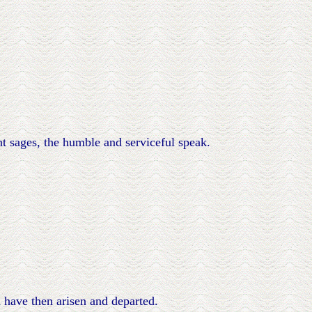
ent sages, the humble and serviceful speak.
have then arisen and departed.