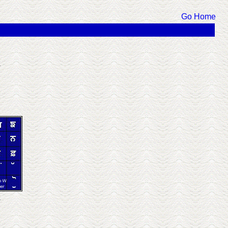
Go Home