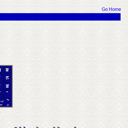
Go Home